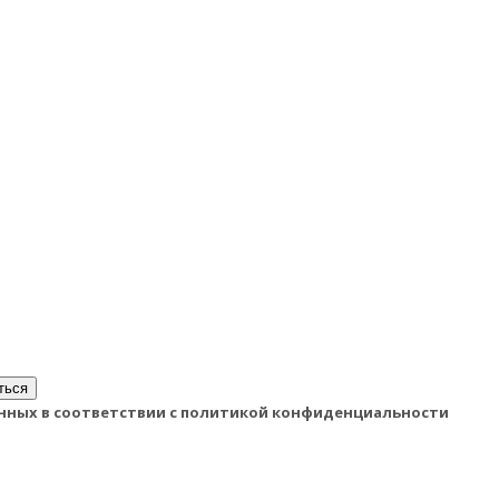
ться
данных в соответствии с политикой конфиденциальности