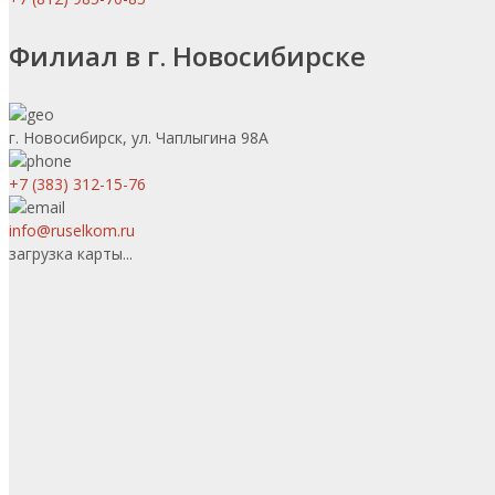
Филиал в г. Новосибирске
г. Новосибирск, ул. Чаплыгина 98А
+7 (383) 312-15-76
info@ruselkom.ru
загрузка карты...