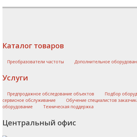
Каталог товаров
Преобразователи частоты
Дополнительное оборудова
Услуги
Предпродажное обследование объектов
Подбор обору
сервисное обслуживание
Обучение специалистов заказчик
оборудование
Техническая поддержка
Центральный офис