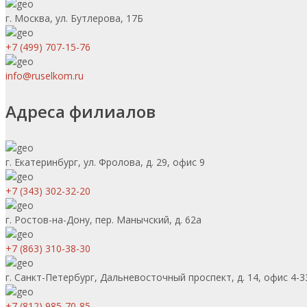
г. Москва, ул. Бутлерова, 17Б
+7 (499) 707-15-76
info@ruselkom.ru
Адреса филиалов
г. Екатеринбург, ул. Фролова, д. 29, офис 9
+7 (343) 302-32-20
г. Ростов-на-Дону, пер. Манычский, д. 62а
+7 (863) 310-38-30
г. Санкт-Петербург, Дальневосточный проспект, д. 14, офис 4-3
+7 (812) 985-70-85