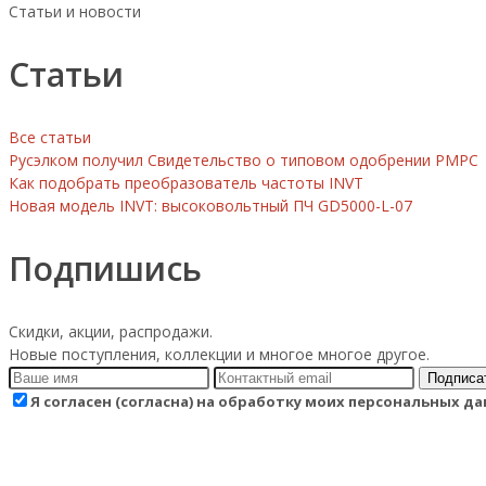
Статьи и новости
Статьи
Все статьи
Русэлком получил Свидетельство о типовом одобрении РМРС
Как подобрать преобразователь частоты INVT
Новая модель INVT: высоковольтный ПЧ GD5000-L-07
Подпишись
Скидки, акции, распродажи.
Новые поступления, коллекции и многое многое другое.
Подписа
Я согласен (согласна) на обработку моих персональных 