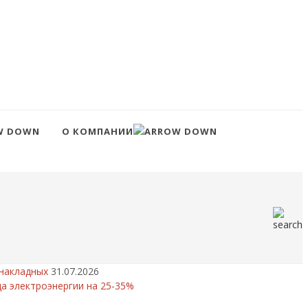
О КОМПАНИИ
 накладных
31.07.2026
а электроэнергии на 25-35%