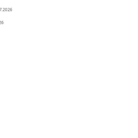
7.2026
26