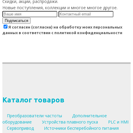
Скидки, акции, распродажи.
Новые поступления, коллекции и многое многое другое.
Подписаться
Я согласен (согласна) на обработку моих персональных
данных в соответствии с политикой конфиденциальности
Каталог товаров
Преобразователи частоты
Дополнительное
оборудование
Устройства плавного пуска
PLC и HMI
Сервопривод
Источники бесперебойного питания