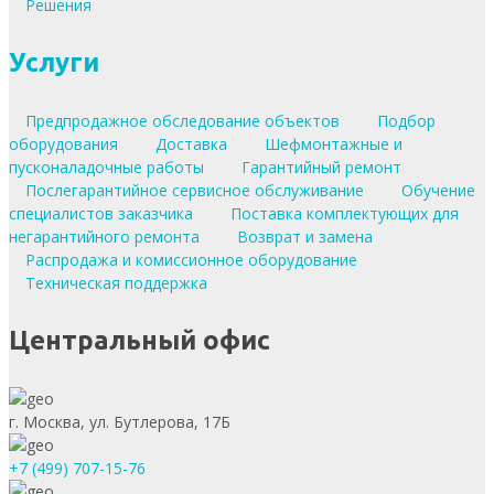
Решения
Услуги
Предпродажное обследование объектов
Подбор
оборудования
Доставка
Шефмонтажные и
пусконаладочные работы
Гарантийный ремонт
Послегарантийное сервисное обслуживание
Обучение
специалистов заказчика
Поставка комплектующих для
негарантийного ремонта
Возврат и замена
Распродажа и комиссионное оборудование
Техническая поддержка
Центральный офис
г. Москва, ул. Бутлерова, 17Б
+7 (499) 707-15-76