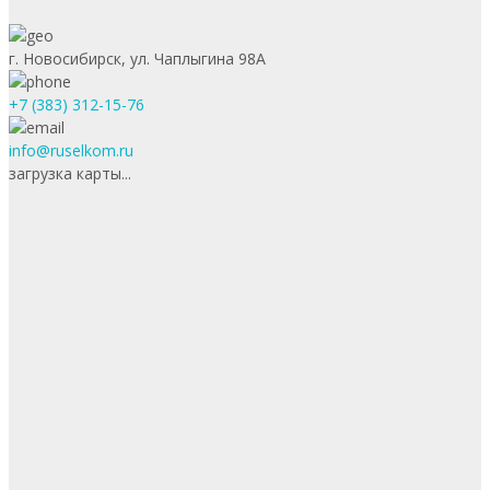
г. Новосибирск, ул. Чаплыгина 98А
+7 (383) 312-15-76
info@ruselkom.ru
загрузка карты...