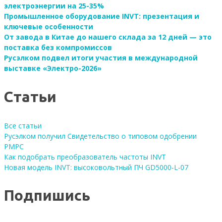
электроэнергии на 25-35%
Промышленное оборудование INVT: презентация и
ключевые особенности
От завода в Китае до нашего склада за 12 дней — это
поставка без компромиссов
Русэлком подвел итоги участия в международной
выставке «Электро-2026»
Статьи
Все статьи
Русэлком получил Свидетельство о типовом одобрении
РМРС
Как подобрать преобразователь частоты INVT
Новая модель INVT: высоковольтный ПЧ GD5000-L-07
Подпишись