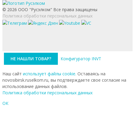
© 2026 ООО "Русэлком" Все права защищены
Политика обработки персональных данных
НЕ НАШЛИ ТОВАР?
Конфигуратор INVT
Наш сайт
использует файлы cookie.
Оставаясь на
novosibirsk.ruselkom.ru, вы подтверждаете свое согласие на
использование данных файлов.
Политика обработки персональных данных
ОК