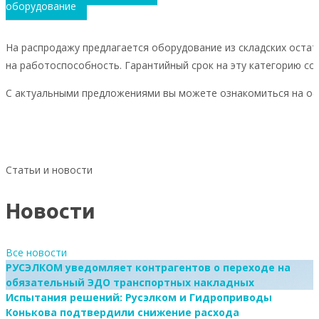
оборудование
На распродажу предлагается оборудование из складских остат
на работоспособность. Гарантийный срок на эту категорию со
С актуальными предложениями вы можете ознакомиться на о
Статьи и новости
Новости
Все новости
РУСЭЛКОМ уведомляет контрагентов о переходе на
обязательный ЭДО транспортных накладных
Испытания решений: Русэлком и Гидроприводы
Конькова подтвердили снижение расхода