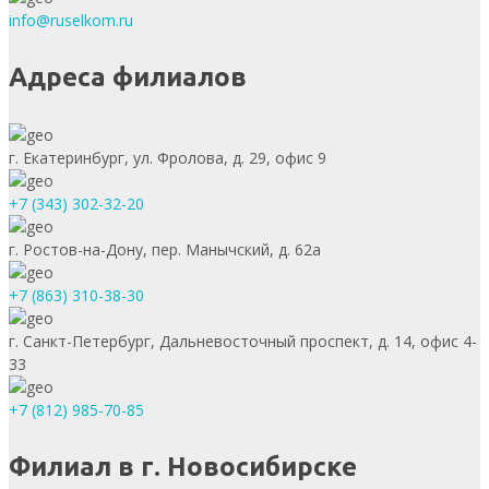
info@ruselkom.ru
Адреса филиалов
г. Екатеринбург, ул. Фролова, д. 29, офис 9
+7 (343) 302-32-20
г. Ростов-на-Дону, пер. Манычский, д. 62а
+7 (863) 310-38-30
г. Санкт-Петербург, Дальневосточный проспект, д. 14, офис 4-
33
+7 (812) 985-70-85
Филиал в г. Новосибирске