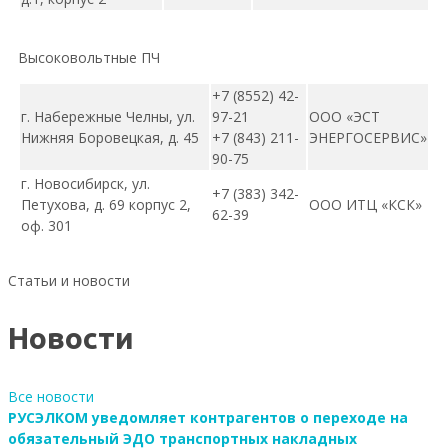
Высоковольтные ПЧ
+7 (8552) 42-
г. Набережные Челны, ул.
97-21
ООО «ЭСТ
Нижняя Боровецкая, д. 45
+7 (843) 211-
ЭНЕРГОСЕРВИС»
90-75
г. Новосибирск, ул.
+7 (383) 342-
Петухова, д. 69 корпус 2,
ООО ИТЦ «КСК»
62-39
оф. 301
Статьи и новости
Новости
Все новости
РУСЭЛКОМ уведомляет контрагентов о переходе на
обязательный ЭДО транспортных накладных