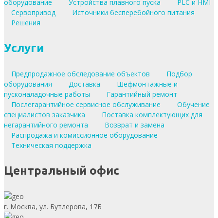
оборудование
Устройства плавного пуска
PLC и HMI
Сервопривод
Источники бесперебойного питания
Решения
Услуги
Предпродажное обследование объектов
Подбор
оборудования
Доставка
Шефмонтажные и
пусконаладочные работы
Гарантийный ремонт
Послегарантийное сервисное обслуживание
Обучение
специалистов заказчика
Поставка комплектующих для
негарантийного ремонта
Возврат и замена
Распродажа и комиссионное оборудование
Техническая поддержка
Центральный офис
г. Москва, ул. Бутлерова, 17Б