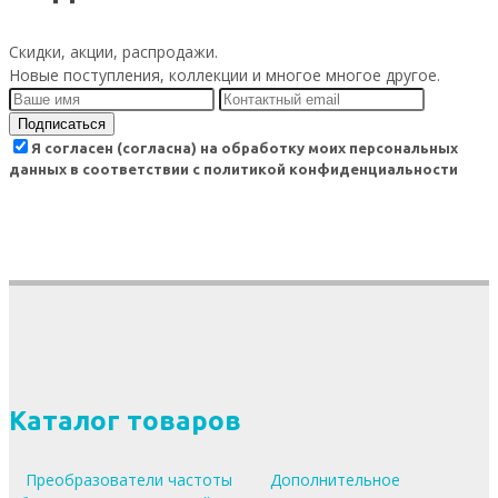
Скидки, акции, распродажи.
Новые поступления, коллекции и многое многое другое.
Подписаться
Я согласен (согласна) на обработку моих персональных
данных в соответствии с политикой конфиденциальности
Каталог товаров
Преобразователи частоты
Дополнительное