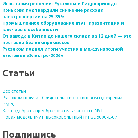
Испытания решений: Русэлком и Гидроприводы
Конькова подтвердили снижение расхода
электроэнергии на 25-35%
Промышленное оборудование INVT: презентация и
ключевые особенности
От завода в Китае до нашего склада за 12 дней — это
поставка без компромиссов
Русэлком подвел итоги участия в международной
выставке «Электро-2026»
Статьи
Все статьи
Русэлком получил Свидетельство о типовом одобрении
РМРС
Как подобрать преобразователь частоты INVT
Новая модель INVT: высоковольтный ПЧ GD5000-L-07
Подпишись