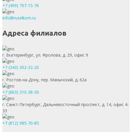
+7 (499) 707-15-76
info@ruselkom.ru
Адреса филиалов
г. Екатеринбург, ул. Фролова, д. 29, офис 9
+7 (343) 302-32-20
г. Ростов-на-Дону, пер. Манычский, д. 62а
+7 (863) 310-38-30
г. Санкт-Петербург, Дальневосточный проспект, д. 14, офис 4-
33
+7 (812) 985-70-85