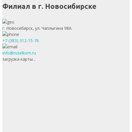
Филиал в г. Новосибирске
г. Новосибирск, ул. Чаплыгина 98А
+7 (383) 312-15-76
info@ruselkom.ru
загрузка карты...