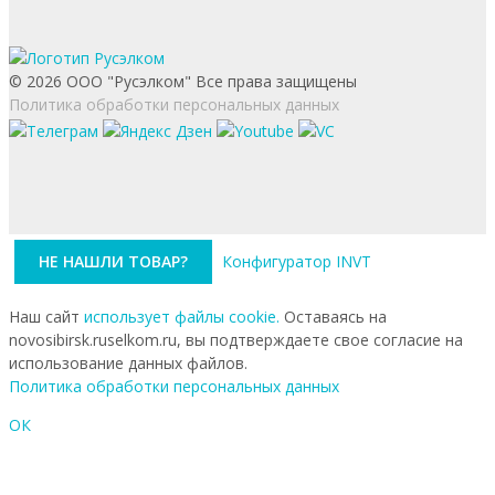
© 2026 ООО "Русэлком" Все права защищены
Политика обработки персональных данных
НЕ НАШЛИ ТОВАР?
Конфигуратор INVT
Наш сайт
использует файлы cookie.
Оставаясь на
novosibirsk.ruselkom.ru, вы подтверждаете свое согласие на
использование данных файлов.
Политика обработки персональных данных
ОК