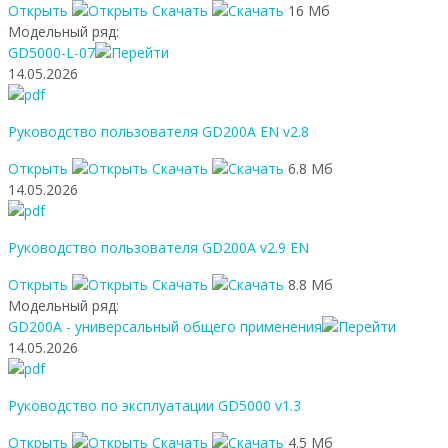
Открыть
Скачать
16 Мб
Модельный ряд:
GD5000-L-07
14.05.2026
Руководство пользователя GD200A EN v2.8
Открыть
Скачать
6.8 Мб
14.05.2026
Руководство пользователя GD200A v2.9 EN
Открыть
Скачать
8.8 Мб
Модельный ряд:
GD200A - универсальный общего применения
14.05.2026
Руководство по эксплуатации GD5000 v1.3
Открыть
Скачать
4.5 Мб