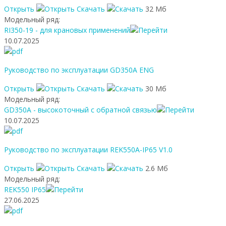
Открыть
Скачать
32 Мб
Модельный ряд:
RI350-19 - для крановых применений
10.07.2025
Руководство по эксплуатации GD350A ENG
Открыть
Скачать
30 Мб
Модельный ряд:
GD350A - высокоточный с обратной связью
10.07.2025
Руководство по эксплуатации REK550A-IP65 V1.0
Открыть
Скачать
2.6 Мб
Модельный ряд:
REK550 IP65
27.06.2025