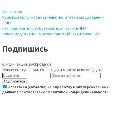
Все статьи
Русэлком получил Свидетельство о типовом одобрении
РМРС
Как подобрать преобразователь частоты INVT
Новая модель INVT: высоковольтный ПЧ GD5000-L-07
Подпишись
Скидки, акции, распродажи.
Новые поступления, коллекции и многое многое другое.
Подписаться
Я согласен (согласна) на обработку моих персональных
данных в соответствии с политикой конфиденциальности