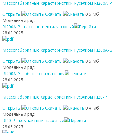
Массогабаритные характеристики Русэлком RI200A-P
Открыть
Скачать
0.5 Мб
Модельный ряд:
RI200A-P - насосно-вентиляторный
28.03.2025
Массогабаритные характеристики Русэлком RI200A-G
Открыть
Скачать
0.5 Мб
Модельный ряд:
RI200A-G - общего назначения
28.03.2025
Массогабаритные характеристики Русэлком RI20-P
Открыть
Скачать
0.4 Мб
Модельный ряд:
RI20-P - компактный насосный
28.03.2025