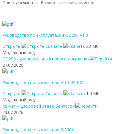
Поиск документа:
Руководство по эксплуатации GD290 V1.0
Открыть
Скачать
28 Мб
Модельный ряд:
GD290 - универсальный нового поколения
27.07.2026
Руководство пользователя УПП RS-RM
Открыть
Скачать
1.4 Мб
Модельный ряд:
RS-RM – цифровой УПП с байпасом
23.07.2026
Руководство пользователя RI200A