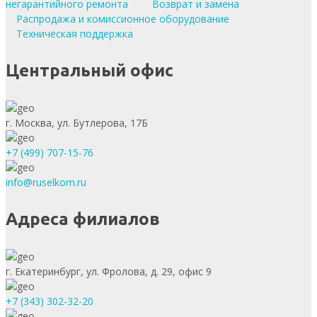
негарантийного ремонта
Возврат и замена
Распродажа и комиссионное оборудование
Техническая поддержка
Центральный офис
г. Москва, ул. Бутлерова, 17Б
+7 (499) 707-15-76
info@ruselkom.ru
Адреса филиалов
г. Екатеринбург, ул. Фролова, д. 29, офис 9
+7 (343) 302-32-20