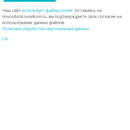
Наш сайт
использует файлы cookie.
Оставаясь на
novosibirsk.ruselkom.ru, вы подтверждаете свое согласие на
использование данных файлов.
Политика обработки персональных данных
ОК