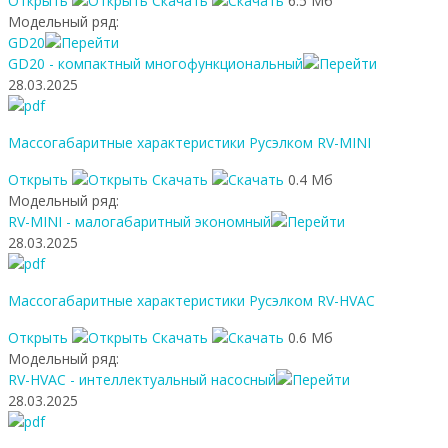
Открыть
Скачать
6.5 Мб
Модельный ряд:
GD20
GD20 - компактный многофункциональный
28.03.2025
Массогабаритные характеристики Русэлком RV-MINI
Открыть
Скачать
0.4 Мб
Модельный ряд:
RV-MINI - малогабаритный экономный
28.03.2025
Массогабаритные характеристики Русэлком RV-HVAC
Открыть
Скачать
0.6 Мб
Модельный ряд:
RV-HVAC - интеллектуальный насосный
28.03.2025