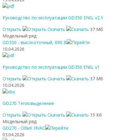
Руководство по эксплуатации GD350 ENG, v2.1
Открыть
Скачать
37 Мб
Модельный ряд:
GD350 - высокоточный, 690 В
10.04.2026
Руководство по эксплуатации GD350 ENG, v1
Открыть
Скачать
37 Мб
10.04.2026
GD270 Тепловыделение
Открыть
Скачать
15 Кб
Модельный ряд:
GD270 - ОВиК HVAC
03.04.2026