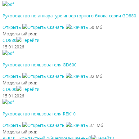
Руководство по аппаратуре инверторного блока серии GD880
Открыть
Скачать
50 Мб
Модельный ряд:
GD880
15.01.2026
Руководство пользователя GD600
Открыть
Скачать
32 Мб
Модельный ряд:
GD600
15.01.2026
Руководство пользователя REK10
Открыть
Скачать
3.1 Мб
Модельный ряд:
REK10 - компактный общепромышленный