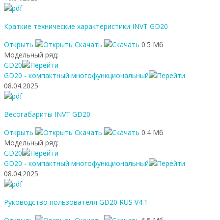
Краткие технические характеристики INVT GD20
Открыть
Скачать
0.5 Мб
Модельный ряд:
GD20
GD20 - компактный многофункциональный
08.04.2025
Весогабариты INVT GD20
Открыть
Скачать
0.4 Мб
Модельный ряд:
GD20
GD20 - компактный многофункциональный
08.04.2025
Руководство пользователя GD20 RUS V4.1