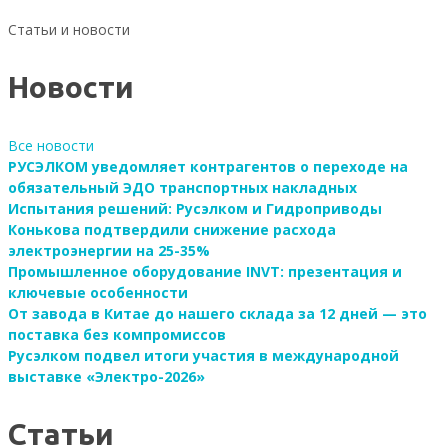
Статьи и новости
Новости
Все новости
РУСЭЛКОМ уведомляет контрагентов о переходе на
обязательный ЭДО транспортных накладных
Испытания решений: Русэлком и Гидроприводы
Конькова подтвердили снижение расхода
электроэнергии на 25-35%
Промышленное оборудование INVT: презентация и
ключевые особенности
От завода в Китае до нашего склада за 12 дней — это
поставка без компромиссов
Русэлком подвел итоги участия в международной
выставке «Электро-2026»
Статьи