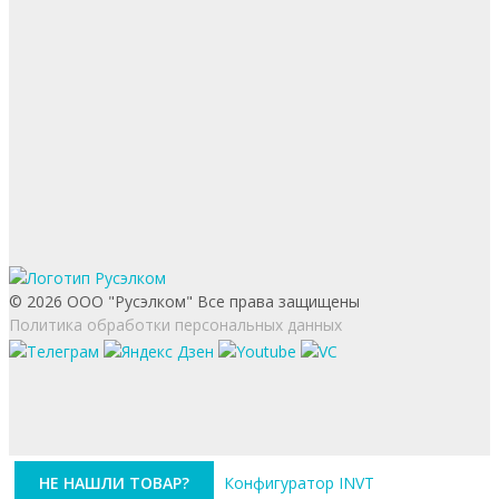
© 2026 ООО "Русэлком" Все права защищены
Политика обработки персональных данных
НЕ НАШЛИ ТОВАР?
Конфигуратор INVT