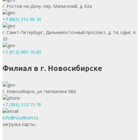
г. Ростов-на-Дону, пер. Манычский, д. 62а
+7 (863) 310-38-30
г. Санкт-Петербург, Дальневосточный проспект, д. 14, офис 4-
33
+7 (812) 985-70-85
Филиал в г. Новосибирске
г. Новосибирск, ул. Чаплыгина 98А
+7 (383) 312-15-76
info@ruselkom.ru
загрузка карты...