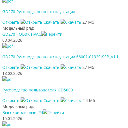
GD270 Руководство по эксплуатации
Открыть
Скачать
27 Мб
Модельный ряд:
GD270 - ОВиК HVAC
03.04.2026
GD270 Руководство по эксплуатации 66001-01329-SSP_V1.1
Открыть
Скачать
27 Мб
18.02.2026
Руководство пользователя GD5000
Открыть
Скачать
4.4 Мб
Модельный ряд:
Высоковольтные ПЧ
15.01.2026