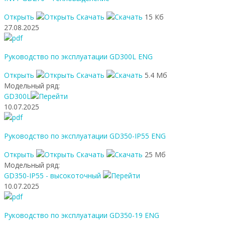
Открыть
Скачать
15 Кб
27.08.2025
Руководство по эксплуатации GD300L ENG
Открыть
Скачать
5.4 Мб
Модельный ряд:
GD300L
10.07.2025
Руководство по эксплуатации GD350-IP55 ENG
Открыть
Скачать
25 Мб
Модельный ряд:
GD350-IP55 - высокоточный
10.07.2025
Руководство по эксплуатации GD350-19 ENG