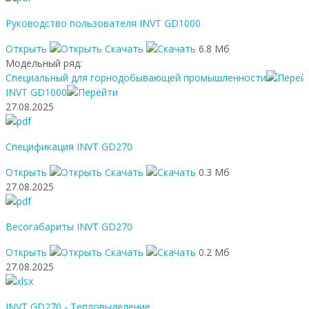
Руководство пользователя INVT GD1000
Открыть
Скачать
6.8 Мб
Модельный ряд:
Специальный для горнодобывающей промышленности
INVT GD1000
27.08.2025
Спецификация INVT GD270
Открыть
Скачать
0.3 Мб
27.08.2025
Весогабариты INVT GD270
Открыть
Скачать
0.2 Мб
27.08.2025
INVT GD270 - Тепловыделение