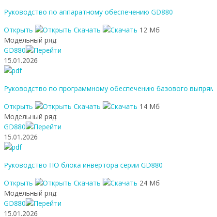
Руководство по аппаратному обеспечению GD880
Открыть
Скачать
12 Мб
Модельный ряд:
GD880
15.01.2026
Руководство по программному обеспечению базового выпрям
Открыть
Скачать
14 Мб
Модельный ряд:
GD880
15.01.2026
Руководство ПО блока инвертора серии GD880
Открыть
Скачать
24 Мб
Модельный ряд:
GD880
15.01.2026