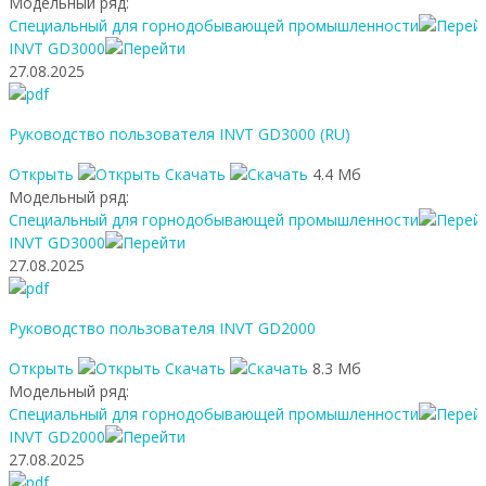
Модельный ряд:
Специальный для горнодобывающей промышленности
INVT GD3000
27.08.2025
Руководство пользователя INVT GD3000 (RU)
Открыть
Скачать
4.4 Мб
Модельный ряд:
Специальный для горнодобывающей промышленности
INVT GD3000
27.08.2025
Руководство пользователя INVT GD2000
Открыть
Скачать
8.3 Мб
Модельный ряд:
Специальный для горнодобывающей промышленности
INVT GD2000
27.08.2025