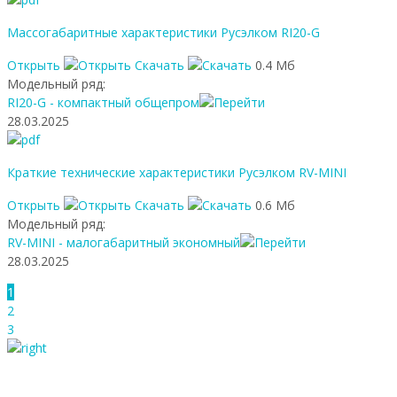
Массогабаритные характеристики Русэлком RI20-G
Открыть
Скачать
0.4 Мб
Модельный ряд:
RI20-G - компактный общепром
28.03.2025
Краткие технические характеристики Русэлком RV-MINI
Открыть
Скачать
0.6 Мб
Модельный ряд:
RV-MINI - малогабаритный экономный
28.03.2025
1
2
3