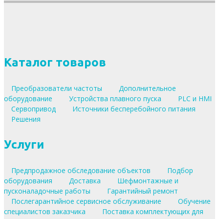
Каталог товаров
Преобразователи частоты
Дополнительное
оборудование
Устройства плавного пуска
PLC и HMI
Сервопривод
Источники бесперебойного питания
Решения
Услуги
Предпродажное обследование объектов
Подбор
оборудования
Доставка
Шефмонтажные и
пусконаладочные работы
Гарантийный ремонт
Послегарантийное сервисное обслуживание
Обучение
специалистов заказчика
Поставка комплектующих для