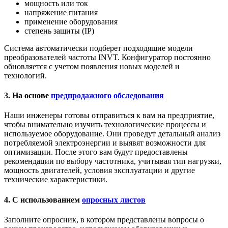
мощность или ток
напряжение питания
применение оборудования
степень защиты (IP)
Система автоматически подберет подходящие модели
преобразователей частоты INVT. Конфигуратор постоянно
обновляется с учетом появления новых моделей и
технологий.
3. На основе
предпродажного обследования
Наши инженеры готовы отправиться к вам на предприятие,
чтобы внимательно изучить технологические процессы и
используемое оборудование. Они проведут детальный анализ
потребляемой электроэнергии и выявят возможности для
оптимизации. После этого вам будут предоставлены
рекомендации по выбору частотника, учитывая тип нагрузки,
мощность двигателей, условия эксплуатации и другие
технические характеристики.
4. С использованием
опросных листов
Заполните опросник, в котором представлены вопросы о