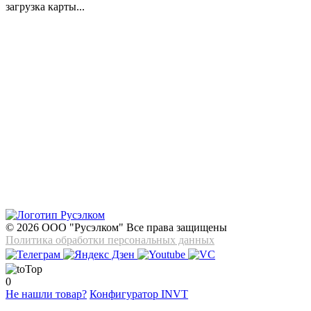
загрузка карты...
© 2026 ООО "Русэлком" Все права защищены
Политика обработки персональных данных
0
Не нашли товар?
Конфигуратор INVT