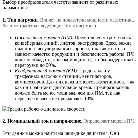
Выбор преобразователя частоты зависит от различных
параметров:
1. Тип нагрузки.
Влияет на показатели мощности частотника.
Распространены следующие типы нагрузок
:
Постоянный момент (ПМ)
. Представлен у трёхфазных
конвейерных линий, лифтов, экструдеров. Здесь важна
плавность регулирования скорости, так как от этого
зависит качество продукции и безопасность работы. ПЧ
должен обладать запасом мощности, чтобы выдерживать
перегрузки до 50%.
Квадратичный момент (КМ)
. Представлен у
трехфазных насосных станций, вентиляторов,
компрессоров. Для них важна энергоэффективность, так
как они работают длительное время. Преобразователь
должен быть менее мощным, чем для ПМ, так как
перегрузки здесь не превышают 10%.
2. Номинальный ток и напряжение.
Определяют модель ПЧ.
Эти данные можно найти на шильдике двигателя. Они