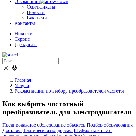
О компании
Сертификаты
Новости
Вакансии
Контакты
Новости
Сервис
Где купить
Главная
Услуги
Рекомендации по выбору преобразователей частоты
Как выбрать частотный
преобразователь для электродвигателя
Предпродажное обследование объектов
Подбор оборудования
Доставка
Техническая поддержка
Шефмонтажные и
пусконаладочные работы
Гарантийный ремонт