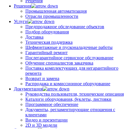
Решения
Решения
Промышленная автоматизация
Отрасли промышленности
Услуги
Предпродажное обследование объектов
Подбор оборудования
Доставка
Техническая поддержка
Шефмонтажные и пусконаладочные работы
Гарантийный ремонт
Послегарантийное сервисное обслуживание
Обучение специалистов заказчика
Поставка комплектующих для негарантийного
ремонта
Возврат и замена
Распродажа и комиссионное оборудование
Документация
Руководства пользователя, технические описания
Каталоги оборудования, буклеты, листовки
Программное обеспечение
Документы, регламентирующие отношения с
клиентами
Видео и презентации
2D и 3D модели