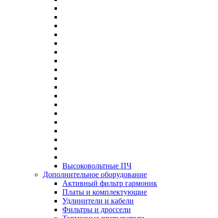
Высоковольтные ПЧ
Дополнительное оборудование
Активный фильтр гармоник
Платы и комплектующие
Удлинители и кабели
Фильтры и дроссели