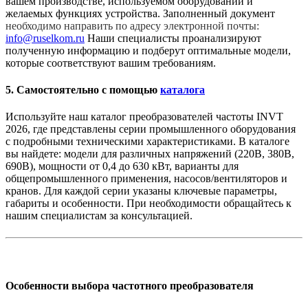
вашем производстве, используемом оборудовании и
желаемых функциях устройства. Заполненный документ
необходимо направить по адресу электронной почты:
info@ruselkom.ru
Наши специалисты проанализируют
полученную информацию и подберут оптимальные модели,
которые соответствуют вашим требованиям.
5. Самостоятельно с помощью
каталога
Используйте наш каталог преобразователей частоты INVT
2026, где представлены серии промышленного оборудования
с подробными техническими характеристиками. В каталоге
вы найдете: модели для различных напряжений (220В, 380В,
690В), мощности от 0,4 до 630 кВт, варианты для
общепромышленного применения, насосов/вентиляторов и
кранов. Для каждой серии указаны ключевые параметры,
габариты и особенности. При необходимости обращайтесь к
нашим специалистам за консультацией.
Особенности выбора частотного преобразователя