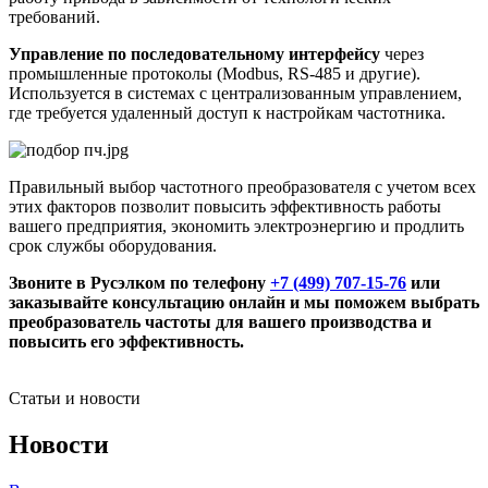
требований.
Управление по последовательному интерфейсу
через
промышленные протоколы (Modbus, RS-485 и другие).
Используется в системах с централизованным управлением,
где требуется удаленный доступ к настройкам частотника.
Правильный выбор частотного преобразователя с учетом всех
этих факторов позволит повысить эффективность работы
вашего предприятия, экономить электроэнергию и продлить
срок службы оборудования.
Звоните в Русэлком по телефону
+7 (499) 707-15-76
или
заказывайте консультацию онлайн и мы поможем выбрать
преобразователь частоты для вашего производства и
повысить его эффективность.
Статьи и новости
Новости