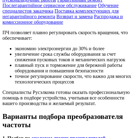
Послегарантийное сервисное обслуживание
Обучение
специалистов заказчика
Поставка комплектующих для
негарантийного ремонта
Возврат и замена
Распродажа и
комиссионное оборудование
ПЧ позволяет плавно регулировать скорость вращения, что
обеспечивает:
экономию электроэнергии до 30% и более
увеличение срока службы оборудования за счет
снижения пусковых токов и механических нагрузок
плавный пуск и торможение для бережной работы
оборудования и повышения безопасности
точное регулирование скорости, что важно для многих
технологических процессов
Специалисты Русэлкома готовы оказать профессиональную
помощь в подборе устройства, учитывая все особенности
вашего производства и желаемый результат.
Варианты подбора преобразователя
частоты