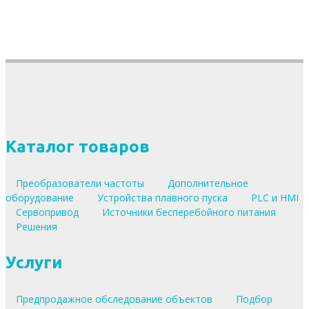
Каталог товаров
Преобразователи частоты
Дополнительное
оборудование
Устройства плавного пуска
PLC и HMI
Сервопривод
Источники бесперебойного питания
Решения
Услуги
Предпродажное обследование объектов
Подбор