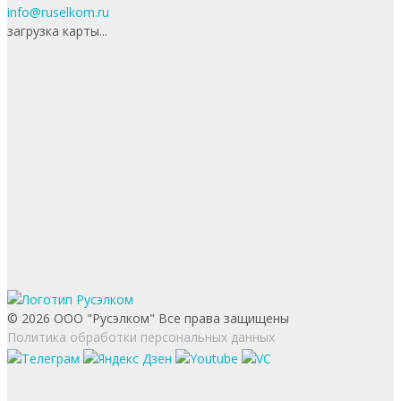
info@ruselkom.ru
загрузка карты...
© 2026 ООО "Русэлком" Все права защищены
Политика обработки персональных данных