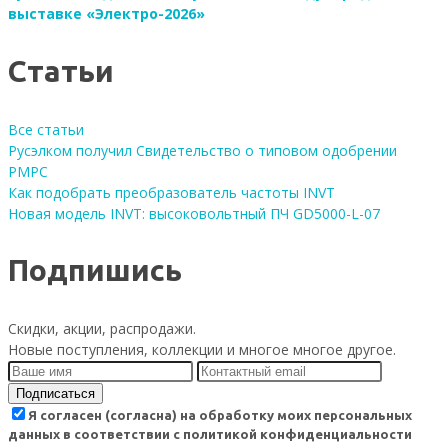
выставке «Электро-2026»
Статьи
Все статьи
Русэлком получил Свидетельство о типовом одобрении
РМРС
Как подобрать преобразователь частоты INVT
Новая модель INVT: высоковольтный ПЧ GD5000-L-07
Подпишись
Скидки, акции, распродажи.
Новые поступления, коллекции и многое многое другое.
Подписаться
Я согласен (согласна) на обработку моих персональных
данных в соответствии с политикой конфиденциальности