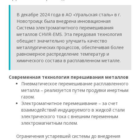
В декабре 2024 года в АО «Уральская сталь» в г.
Новотроицк была внедрена инновационная
Система электромагнитного перемешивания
металлов CHVIR-EMS. Эта передовая технология
обещает значительно улучшить качество
металлургических процессов, обеспечивая более
равномерное распределение температур и
химического состава в расплавленном металле.
Современная технология перешивания металлов
Пневматическое перемешивание расплавленного
металла – реализуется путем продувки инертным
газом.
Электромагнитное перемешивание – за счет
взаимодействий индуцируемого в жидкой стали
электрического тока с внешним переменным
электромагнитным полем.
Ограничения устаревшей системы до внедрения