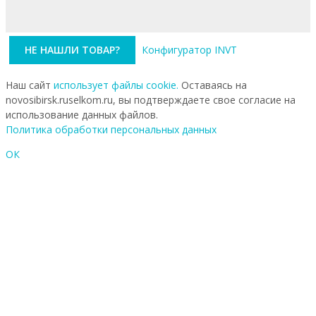
НЕ НАШЛИ ТОВАР?
Конфигуратор INVT
Наш сайт
использует файлы cookie.
Оставаясь на
novosibirsk.ruselkom.ru, вы подтверждаете свое согласие на
использование данных файлов.
Политика обработки персональных данных
ОК