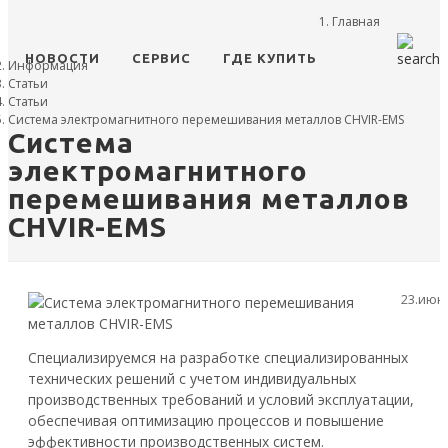
Главная
НОВОСТИ
СЕРВИС
ГДЕ КУПИТЬ
Информация
Статьи
Статьи
Система электромагнитного перемешивания металлов CHVIR-EMS
Система
электромагнитного
перемешивания металлов
CHVIR-EMS
23.июн
Специализируемся на разработке специализированных
технических решений с учетом индивидуальных
производственных требований и условий эксплуатации,
обеспечивая оптимизацию процессов и повышение
эффективности производственных систем.