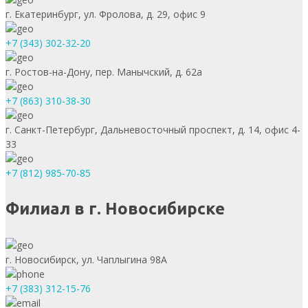
г. Екатеринбург, ул. Фролова, д. 29, офис 9
+7 (343) 302-32-20
г. Ростов-на-Дону, пер. Манычский, д. 62а
+7 (863) 310-38-30
г. Санкт-Петербург, Дальневосточный проспект, д. 14, офис 4-
33
+7 (812) 985-70-85
Филиал в г. Новосибирске
г. Новосибирск, ул. Чаплыгина 98А
+7 (383) 312-15-76