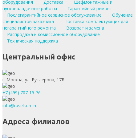
оборудования
Доставка
Шефмонтажные и
пусконаладочные работы
Гарантийный ремонт
Послегарантийное сервисное обслуживание
Обучение
специалистов заказчика
Поставка комплектующих для
негарантийного ремонта
Возврат и замена
Распродажа и комиссионное оборудование
Техническая поддержка
Центральный офис
г. Москва, ул. Бутлерова, 17Б
+7 (499) 707-15-76
info@ruselkom.ru
Адреса филиалов