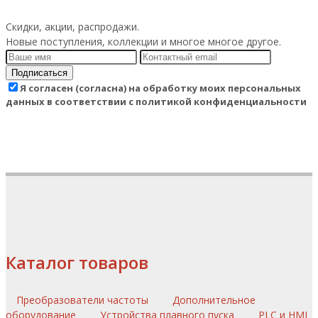
Скидки, акции, распродажи.
Новые поступления, коллекции и многое многое другое.
Подписаться
Я согласен (согласна) на обработку моих персональных
данных в соответствии с политикой конфиденциальности
Каталог товаров
Преобразователи частоты
Дополнительное
оборудование
Устройства плавного пуска
PLC и HMI