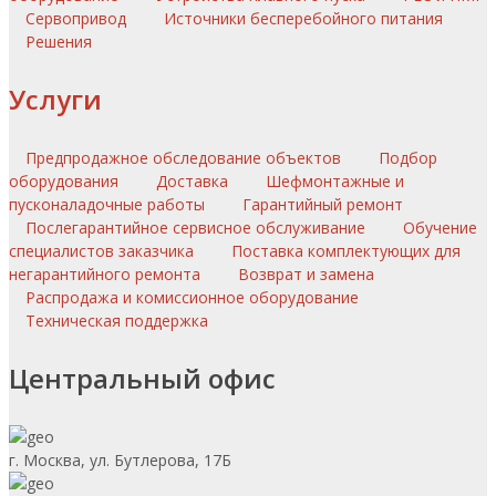
Сервопривод
Источники бесперебойного питания
Решения
Услуги
Предпродажное обследование объектов
Подбор
оборудования
Доставка
Шефмонтажные и
пусконаладочные работы
Гарантийный ремонт
Послегарантийное сервисное обслуживание
Обучение
специалистов заказчика
Поставка комплектующих для
негарантийного ремонта
Возврат и замена
Распродажа и комиссионное оборудование
Техническая поддержка
Центральный офис
г. Москва, ул. Бутлерова, 17Б