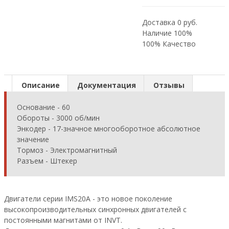
Доставка 0 руб.
Наличие 100%
100% Качество
Описание
Документация
Отзывы
Основание - 60
Обороты - 3000 об/мин
Энкодер - 17-значное многооборотное абсолютное
значение
Тормоз - Электромагнитный
Разъем - Штекер
Двигатели серии IMS20A - это новое поколение
высокопроизводительных синхронных двигателей с
постоянными магнитами от INVT.