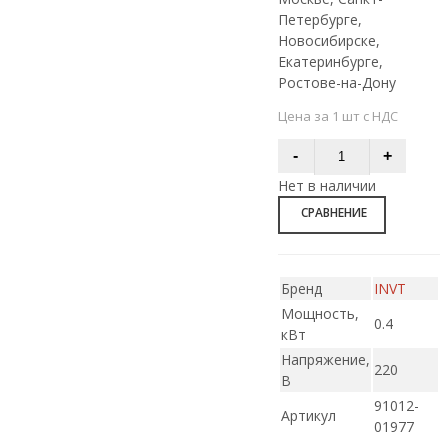
Петербурге,
Новосибирске,
Екатеринбурге,
Ростове-на-Дону
Цена за 1 шт с НДС
Нет в наличии
СРАВНЕНИЕ
Бренд
INVT
Мощность,
0.4
кВт
Напряжение,
220
В
91012-
Артикул
01977