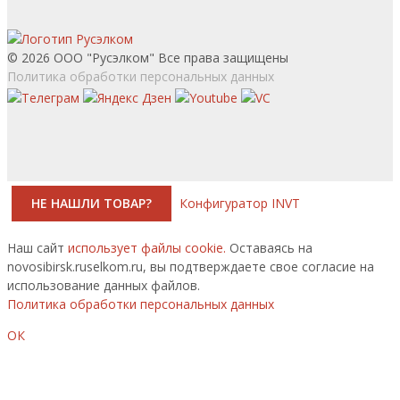
© 2026 ООО "Русэлком" Все права защищены
Политика обработки персональных данных
НЕ НАШЛИ ТОВАР?
Конфигуратор INVT
Наш сайт
использует файлы cookie.
Оставаясь на
novosibirsk.ruselkom.ru, вы подтверждаете свое согласие на
использование данных файлов.
Политика обработки персональных данных
ОК