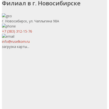
Филиал в г. Новосибирске
г. Новосибирск, ул. Чаплыгина 98А
+7 (383) 312-15-76
info@ruselkom.ru
загрузка карты...