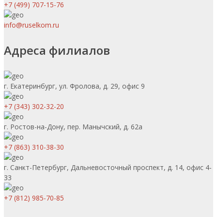
+7 (499) 707-15-76
info@ruselkom.ru
Адреса филиалов
г. Екатеринбург, ул. Фролова, д. 29, офис 9
+7 (343) 302-32-20
г. Ростов-на-Дону, пер. Манычский, д. 62а
+7 (863) 310-38-30
г. Санкт-Петербург, Дальневосточный проспект, д. 14, офис 4-
33
+7 (812) 985-70-85