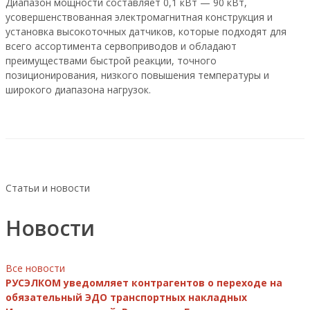
Диапазон мощности составляет 0,1 кВт — 90 кВт,
усовершенствованная электромагнитная конструкция и
установка высокоточных датчиков, которые подходят для
всего ассортимента сервоприводов и обладают
преимуществами быстрой реакции, точного
позиционирования, низкого повышения температуры и
широкого диапазона нагрузок.
Статьи и новости
Новости
Все новости
РУСЭЛКОМ уведомляет контрагентов о переходе на
обязательный ЭДО транспортных накладных