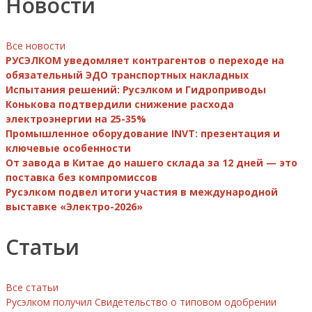
Новости
Все новости
РУСЭЛКОМ уведомляет контрагентов о переходе на
обязательный ЭДО транспортных накладных
Испытания решений: Русэлком и Гидроприводы
Конькова подтвердили снижение расхода
электроэнергии на 25-35%
Промышленное оборудование INVT: презентация и
ключевые особенности
От завода в Китае до нашего склада за 12 дней — это
поставка без компромиссов
Русэлком подвел итоги участия в международной
выставке «Электро-2026»
Статьи
Все статьи
Русэлком получил Свидетельство о типовом одобрении