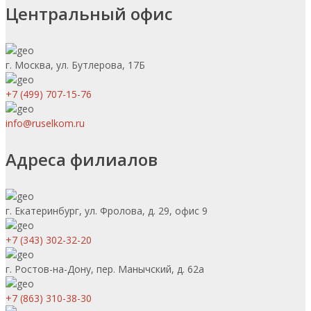
Центральный офис
г. Москва, ул. Бутлерова, 17Б
+7 (499) 707-15-76
info@ruselkom.ru
Адреса филиалов
г. Екатеринбург, ул. Фролова, д. 29, офис 9
+7 (343) 302-32-20
г. Ростов-на-Дону, пер. Манычский, д. 62а
+7 (863) 310-38-30