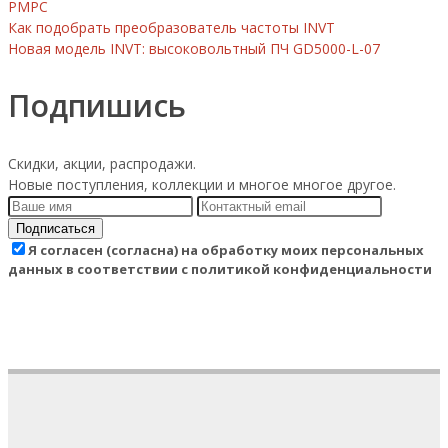
РМРС
Как подобрать преобразователь частоты INVT
Новая модель INVT: высоковольтный ПЧ GD5000-L-07
Подпишись
Скидки, акции, распродажи.
Новые поступления, коллекции и многое многое другое.
Подписаться
Я согласен (согласна) на обработку моих персональных
данных в соответствии с политикой конфиденциальности