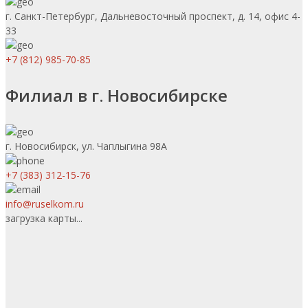
г. Санкт-Петербург, Дальневосточный проспект, д. 14, офис 4-
33
+7 (812) 985-70-85
Филиал в г. Новосибирске
г. Новосибирск, ул. Чаплыгина 98А
+7 (383) 312-15-76
info@ruselkom.ru
загрузка карты...