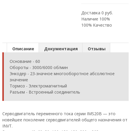
Доставка 0 руб.
Наличие 100%
100% Качество
Описание
Документация
Отзывы
Основание - 60
Обороты - 3000/6000 об/мин
Энкодер - 23-значное многооборотное абсолютное
значение
Тормоз - Электромагнитный
Разъем - Встроенный соединитель
Серводвигатель переменного тока серии IMS20B — это
новейшее поколение серводвигателей общего назначения от
INVT.