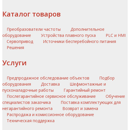
Каталог товаров
Преобразователи частоты
Дополнительное
оборудование
Устройства плавного пуска
PLC и HMI
Сервопривод
Источники бесперебойного питания
Решения
Услуги
Предпродажное обследование объектов
Подбор
оборудования
Доставка
Шефмонтажные и
пусконаладочные работы
Гарантийный ремонт
Послегарантийное сервисное обслуживание
Обучение
специалистов заказчика
Поставка комплектующих для
негарантийного ремонта
Возврат и замена
Распродажа и комиссионное оборудование
Техническая поддержка