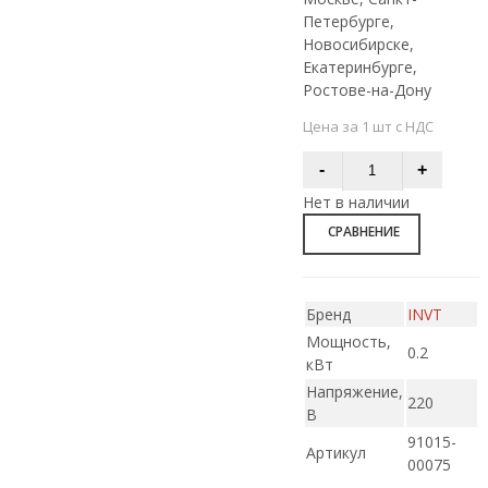
Петербурге,
Новосибирске,
Екатеринбурге,
Ростове-на-Дону
Цена за 1 шт с НДС
Нет в наличии
СРАВНЕНИЕ
Бренд
INVT
Мощность,
0.2
кВт
Напряжение,
220
В
91015-
Артикул
00075