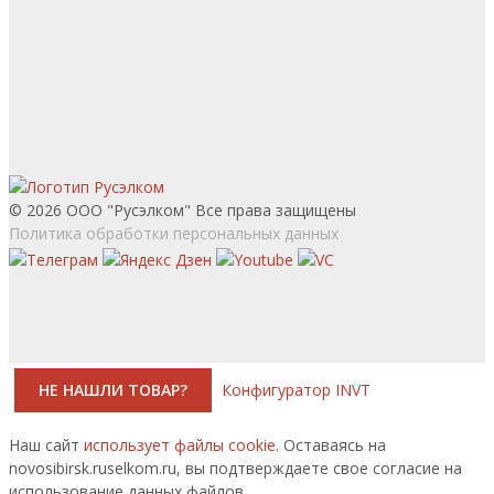
© 2026 ООО "Русэлком" Все права защищены
Политика обработки персональных данных
НЕ НАШЛИ ТОВАР?
Конфигуратор INVT
Наш сайт
использует файлы cookie.
Оставаясь на
novosibirsk.ruselkom.ru, вы подтверждаете свое согласие на
использование данных файлов.